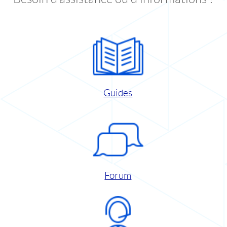
Guides
Forum